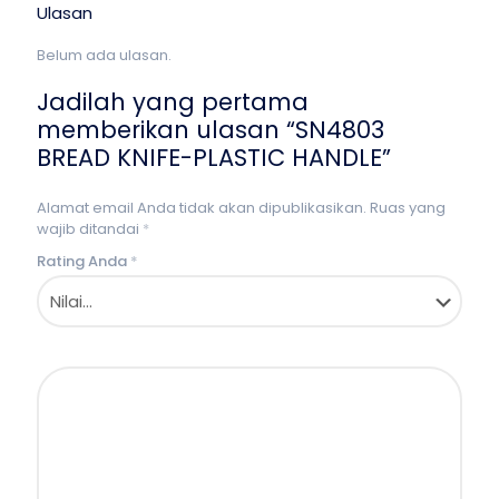
Ulasan
Belum ada ulasan.
Jadilah yang pertama
memberikan ulasan “SN4803
BREAD KNIFE-PLASTIC HANDLE”
Alamat email Anda tidak akan dipublikasikan.
Ruas yang
wajib ditandai
*
Rating Anda
*