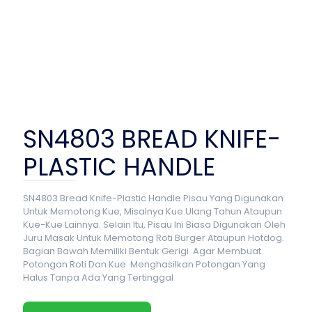
SN4803 BREAD KNIFE-
PLASTIC HANDLE
SN4803 Bread Knife-Plastic Handle Pisau Yang Digunakan
Untuk Memotong Kue, Misalnya Kue Ulang Tahun Ataupun
Kue-Kue Lainnya. Selain Itu, Pisau Ini Biasa Digunakan Oleh
Juru Masak Untuk Memotong Roti Burger Ataupun Hotdog.
Bagian Bawah Memiliki Bentuk Gerigi Agar Membuat
Potongan Roti Dan Kue Menghasilkan Potongan Yang
Halus Tanpa Ada Yang Tertinggal