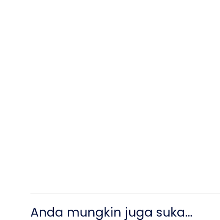
Anda mungkin juga suka…