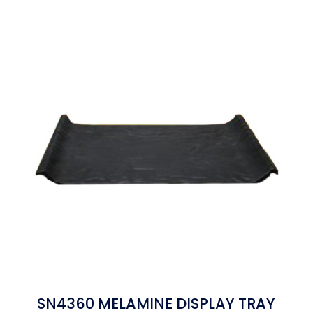
SN4360 MELAMINE DISPLAY TRAY