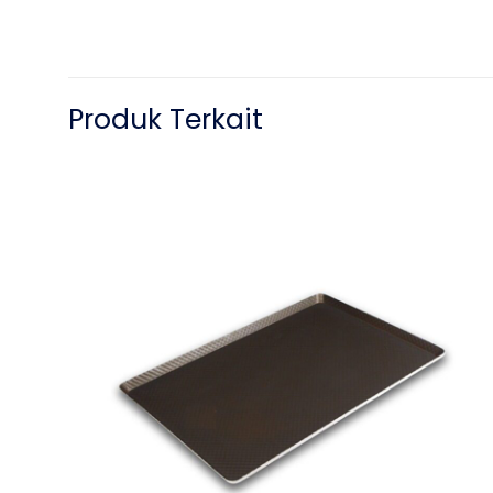
Produk Terkait