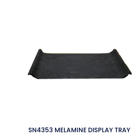
SN4353 MELAMINE DISPLAY TRAY