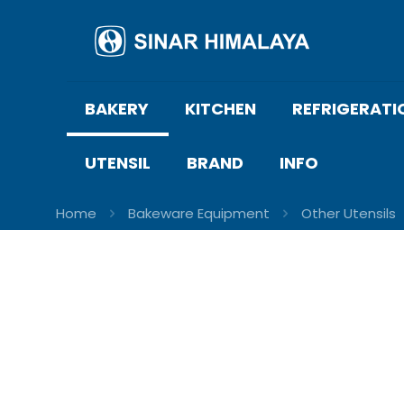
BAKERY
KITCHEN
REFRIGERATI
UTENSIL
BRAND
INFO
Home
Bakeware Equipment
Other Utensils