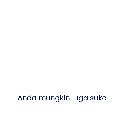
Anda mungkin juga suka…