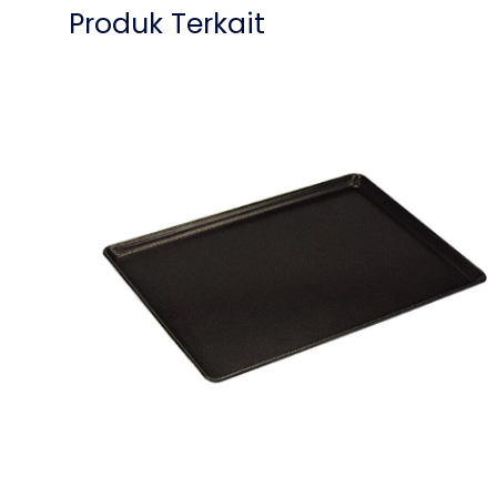
Produk Terkait