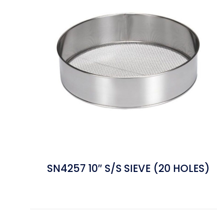
SN4257 10″ S/S SIEVE (20 HOLES)