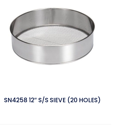
SN4258 12″ S/S SIEVE (20 HOLES)