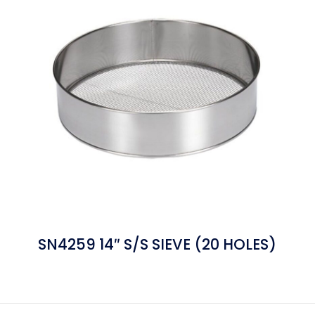
SN4259 14″ S/S SIEVE (20 HOLES)