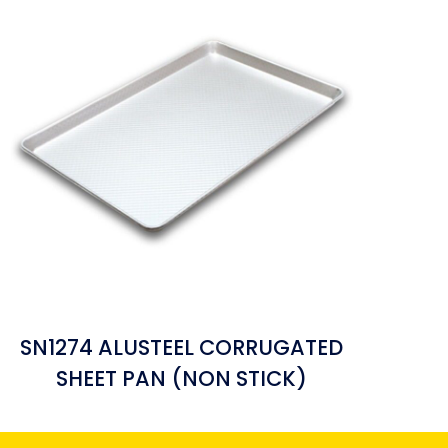
SN1274 ALUSTEEL CORRUGATED
SHEET PAN (NON STICK)