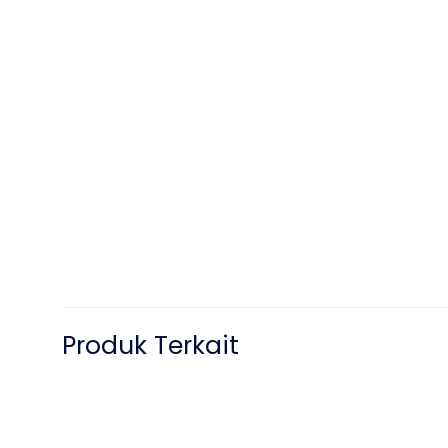
Produk Terkait