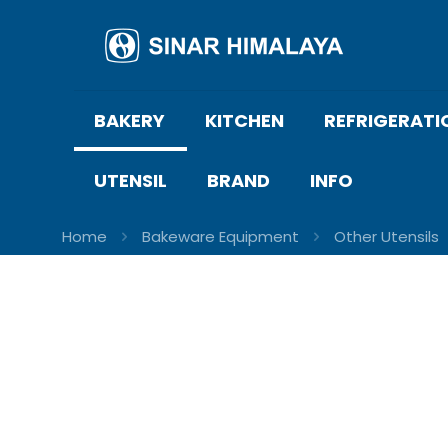
BAKERY
KITCHEN
REFRIGERATI
UTENSIL
BRAND
INFO
Home
Bakeware Equipment
Other Utensils