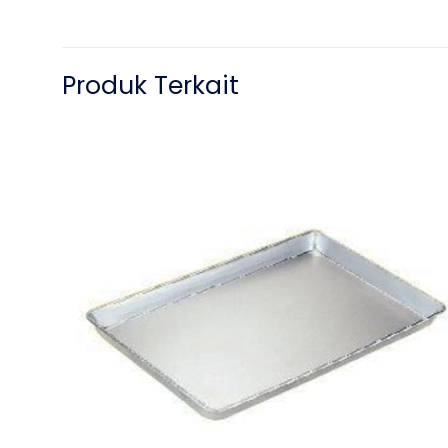
Produk Terkait