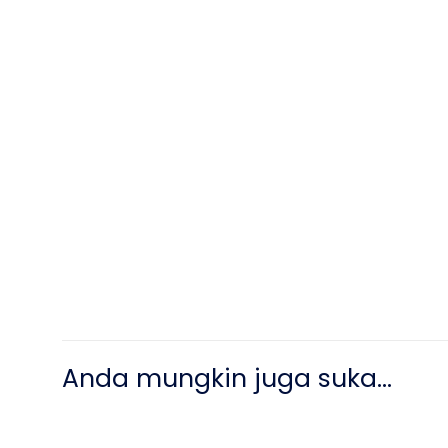
Anda mungkin juga suka…