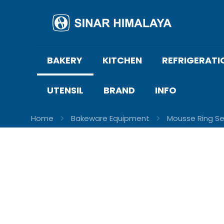
BAKERY
KITCHEN
REFRIGERATI
UTENSIL
BRAND
INFO
Home
Bakeware Equipment
Mousse Ring Se