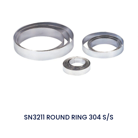
SN3211 ROUND RING 304 S/S