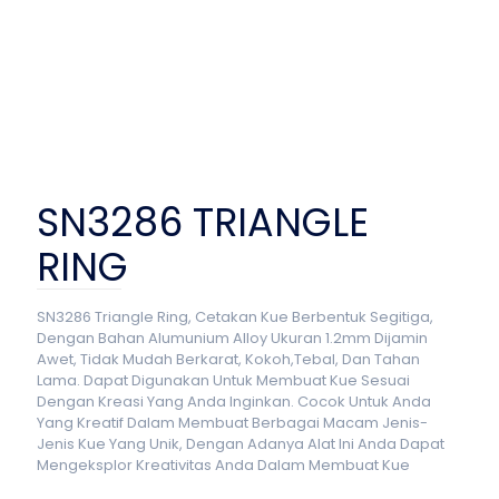
SN3286 TRIANGLE
RING
SN3286 Triangle Ring, Cetakan Kue Berbentuk Segitiga,
Dengan Bahan Alumunium Alloy Ukuran 1.2mm Dijamin
Awet, Tidak Mudah Berkarat, Kokoh,Tebal, Dan Tahan
Lama. Dapat Digunakan Untuk Membuat Kue Sesuai
Dengan Kreasi Yang Anda Inginkan. Cocok Untuk Anda
Yang Kreatif Dalam Membuat Berbagai Macam Jenis-
Jenis Kue Yang Unik, Dengan Adanya Alat Ini Anda Dapat
Mengeksplor Kreativitas Anda Dalam Membuat Kue