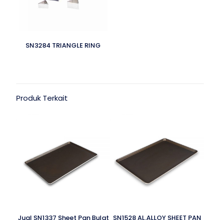
SN3284 TRIANGLE RING
Produk Terkait
Jual SN1337 Sheet Pan Bulat
SN1528 AL.ALLOY SHEET PAN