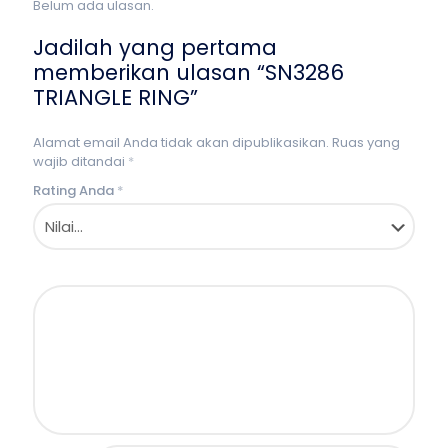
Belum ada ulasan.
Jadilah yang pertama
memberikan ulasan “SN3286
TRIANGLE RING”
Alamat email Anda tidak akan dipublikasikan.
Ruas yang
wajib ditandai
*
Rating Anda
*