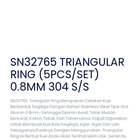
SN32765 TRIANGULAR
RING (5PCS/SET)
0.8MM 304 S/S
SN32765 Triangular Ring Merupakan Cetakan Kue
Berbentuk Segitiga Dengan Bahan Stainless Steel Tipe 304
Ukuran 0.8mm, Sehingga Dijamin Awet, Tidak Mudah
Berkarat, Kokoh,Tebal, Dan Tahan Lama. Dapat Digunakan
Untuk Membuat Kue Bolu Segitiga, Agar-Agar Dan Lain
Sebagainya,Pastinya Dengan Menggunakan Triangular
Ring Ini Bentuk Kue Anda Akan Terlihat lebih Unik. Selain Itu