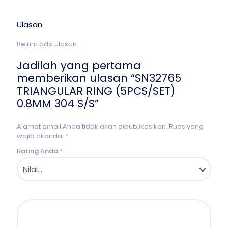
Ulasan
Belum ada ulasan.
Jadilah yang pertama
memberikan ulasan “SN32765
TRIANGULAR RING (5PCS/SET)
0.8MM 304 S/S”
Alamat email Anda tidak akan dipublikasikan.
Ruas yang
wajib ditandai
*
Rating Anda
*