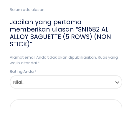
Belum ada ulasan.
Jadilah yang pertama
memberikan ulasan “SN1582 AL
ALLOY BAGUETTE (5 ROWS) (NON
STICK)”
Alamat email Anda tidak akan dipublikasikan.
Ruas yang
wajib ditandai
*
Rating Anda
*