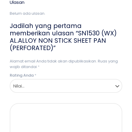
Ulasan
Belum ada ulasan.
Jadilah yang pertama
memberikan ulasan “SN1530 (WX)
AL.ALLOY NON STICK SHEET PAN
(PERFORATED)”
Alamat email Anda tidak akan dipublikasikan.
Ruas yang
wajib ditandai
*
Rating Anda
*