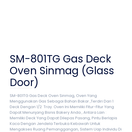
SM-801TG Gas Deck
Oven Sinmag (Glass
Door)
SM-801TG Gas Deck Oven Sinmag, Oven Yang
Menggunakan Gas Sebagai Bahan Bakar ,Terdiri Dari 1
Deck Dengan 1/2 Tray. Oven Ini Memiliki Fitur-Fitur Yang
Dapat Menunjang Bisnis Bakery Anda , Antara Lain :
Memiliki Deck Yang Dapat Dilepas Pasang, Pintu Berlapis
Kaca Dengan Jendela Terbuka Kebawah Untuk
Mengakses Ruang Pemanggangan, Sistem Uap Individu Di