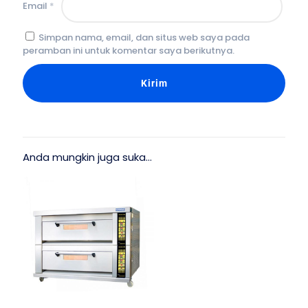
Email
*
Simpan nama, email, dan situs web saya pada
peramban ini untuk komentar saya berikutnya.
Anda mungkin juga suka…