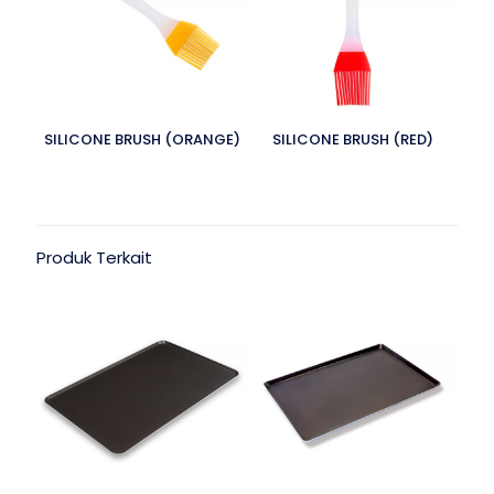
SILICONE BRUSH (ORANGE)
SILICONE BRUSH (RED)
Produk Terkait