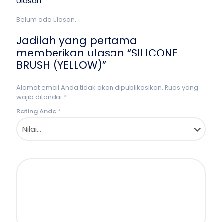
Ulasan
Belum ada ulasan.
Jadilah yang pertama
memberikan ulasan “SILICONE
BRUSH (YELLOW)”
Alamat email Anda tidak akan dipublikasikan.
Ruas yang
wajib ditandai
*
Rating Anda
*