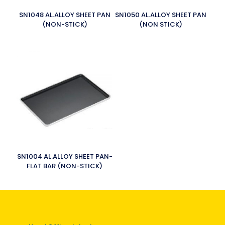
SN1048 AL.ALLOY SHEET PAN
SN1050 AL.ALLOY SHEET PAN
(NON-STICK)
(NON STICK)
SN1004 AL.ALLOY SHEET PAN-
FLAT BAR (NON-STICK)