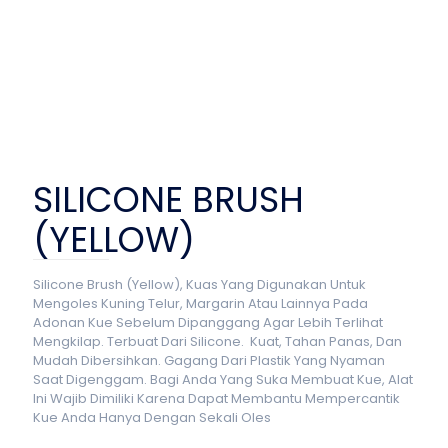
SILICONE BRUSH
(YELLOW)
Silicone Brush (Yellow), Kuas Yang Digunakan Untuk
Mengoles Kuning Telur, Margarin Atau Lainnya Pada
Adonan Kue Sebelum Dipanggang Agar Lebih Terlihat
Mengkilap. Terbuat Dari Silicone. Kuat, Tahan Panas, Dan
Mudah Dibersihkan. Gagang Dari Plastik Yang Nyaman
Saat Digenggam. Bagi Anda Yang Suka Membuat Kue, Alat
Ini Wajib Dimiliki Karena Dapat Membantu Mempercantik
Kue Anda Hanya Dengan Sekali Oles