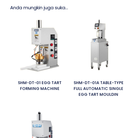
Anda mungkin juga suka…
SHM-DT-01 EGG TART
SHM-DT-01A TABLE-TYPE
FORMING MACHINE
FULL AUTOMATIC SINGLE
EGG TART MOULDIN