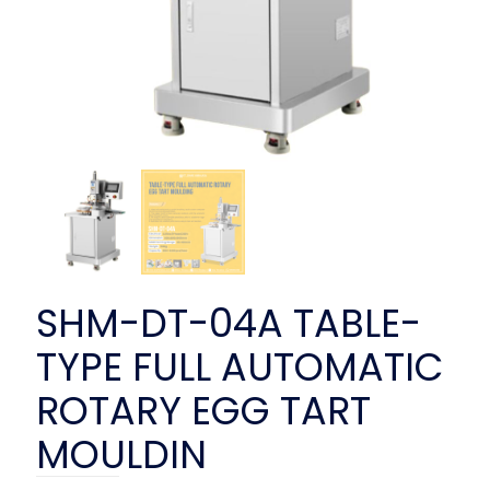
SHM-DT-04A TABLE-
TYPE FULL AUTOMATIC
ROTARY EGG TART
MOULDIN