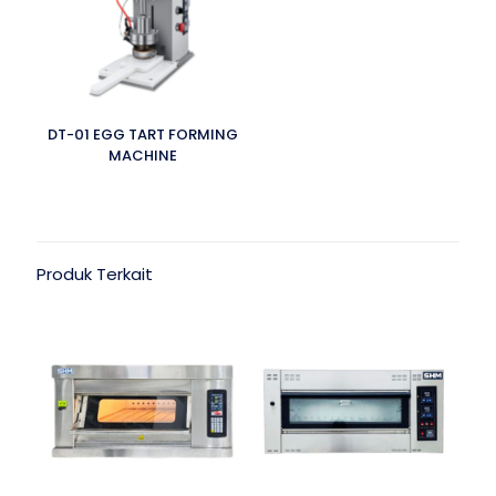
DT-01 EGG TART FORMING
MACHINE
Produk Terkait