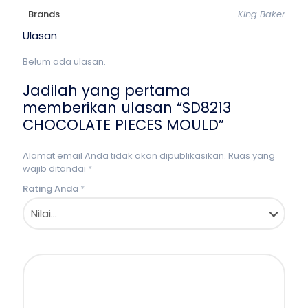
Brands
King Baker
Ulasan
Belum ada ulasan.
Jadilah yang pertama
memberikan ulasan “SD8213
CHOCOLATE PIECES MOULD”
Alamat email Anda tidak akan dipublikasikan.
Ruas yang
wajib ditandai
*
Rating Anda
*