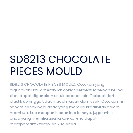
SD8213 CHOCOLATE
PIECES MOULD
SD8213 CHOCOLATE PIECES MOULD, Cetakan yang
digunakan untuk membuat coklat berbentuk hewan kelinci
atau dapat digunakan untuk adonan lain. Terbuat dari
plastik sehingga tidak mudah rapuh dan rusak. Cetakan ini
sangat cocok bagi anda yang memiliki kreativitas dalam
membuat kue maupun hiasan kue lainnya, juga untuk
anda yang memiliki usaha kue karena dapat
mempercantik tampilan kue anda