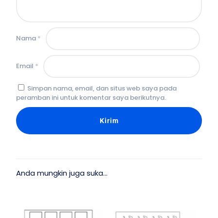
Nama
*
Email
*
Simpan nama, email, dan situs web saya pada
peramban ini untuk komentar saya berikutnya.
Anda mungkin juga suka…