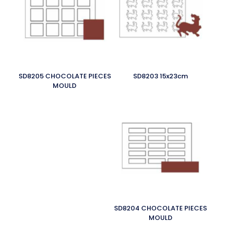
SD8205 CHOCOLATE PIECES
SD8203 15x23cm
MOULD
SD8204 CHOCOLATE PIECES
MOULD