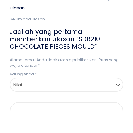
Ulasan
Belum ada ulasan.
Jadilah yang pertama
memberikan ulasan “SD8210
CHOCOLATE PIECES MOULD”
Alamat email Anda tidak akan dipublikasikan.
Ruas yang
wajib ditandai
*
Rating Anda
*