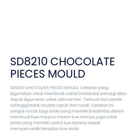
SD8210 CHOCOLATE
PIECES MOULD
SD8210 CHOCOLATE PIECES MOULD, Cetakan yang
digunakan untuk membuat coklat berbentuk persegi atau
dapat digunakan untuk adonan lain. Terbuat dari plastik
sehingga tidak mudah rapuh dan rusak. Cetakan ini
sangat cocok bagi anda yang memiliki kreativitas dalam
membuat kue maupun hiasan kue lainnya, juga untuk
anda yang memiliki usaha kue karena dapat
mempercantik tampilan kue anda