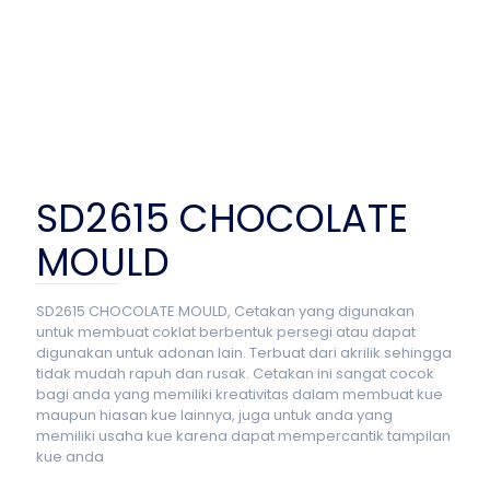
SD2615 CHOCOLATE
MOULD
SD2615 CHOCOLATE MOULD, Cetakan yang digunakan
untuk membuat coklat berbentuk persegi atau dapat
digunakan untuk adonan lain. Terbuat dari akrilik sehingga
tidak mudah rapuh dan rusak. Cetakan ini sangat cocok
bagi anda yang memiliki kreativitas dalam membuat kue
maupun hiasan kue lainnya, juga untuk anda yang
memiliki usaha kue karena dapat mempercantik tampilan
kue anda