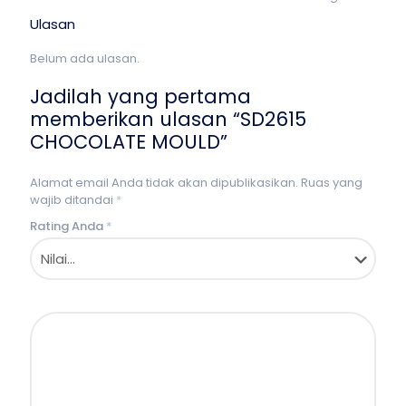
Ulasan
Belum ada ulasan.
Jadilah yang pertama
memberikan ulasan “SD2615
CHOCOLATE MOULD”
Alamat email Anda tidak akan dipublikasikan.
Ruas yang
wajib ditandai
*
Rating Anda
*