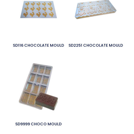
SD116 CHOCOLATE MOULD
SD2251 CHOCOLATE MOULD
SD9999 CHOCO MOULD