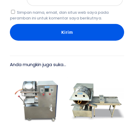
Simpan nama, email, dan situs web saya pada
peramban ini untuk komentar saya berikutnya.
Anda mungkin juga suka…