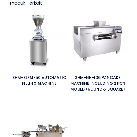
Produk Terkait
SHM-SLFM-50 AUTOMATIC
SHM-NH-106 PANCAKE
FILLING MACHINE
MACHINE INCLUDING 2 PCS
MOULD (ROUND & SQUARE)