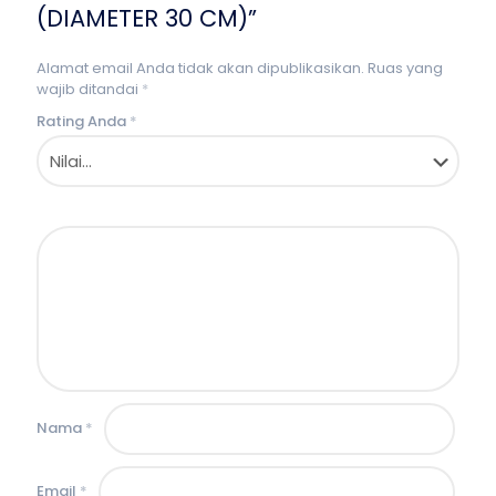
(DIAMETER 30 CM)”
Alamat email Anda tidak akan dipublikasikan.
Ruas yang
wajib ditandai
*
Rating Anda
*
Nama
*
Email
*