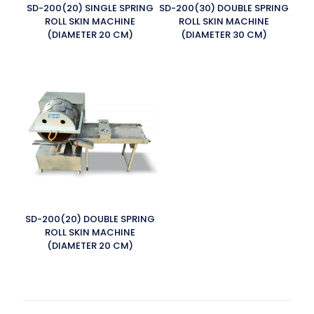
SD-200(20) SINGLE SPRING
SD-200(30) DOUBLE SPRING
ROLL SKIN MACHINE
ROLL SKIN MACHINE
(DIAMETER 20 CM)
(DIAMETER 30 CM)
SD-200(20) DOUBLE SPRING
ROLL SKIN MACHINE
(DIAMETER 20 CM)