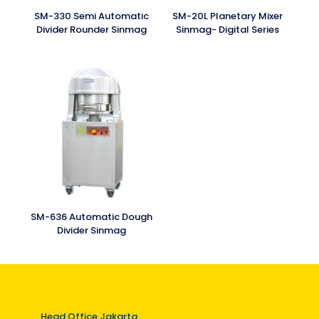
SM-330 Semi Automatic
SM-20L Planetary Mixer
Divider Rounder Sinmag
Sinmag- Digital Series
SM-636 Automatic Dough
Divider Sinmag
Head Office Jakarta