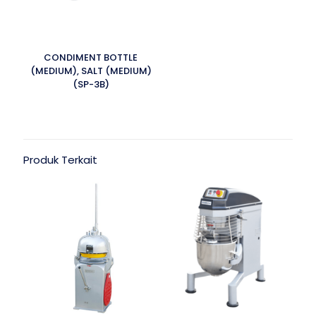
CONDIMENT BOTTLE
(MEDIUM), SALT (MEDIUM)
(SP-3B)
Produk Terkait