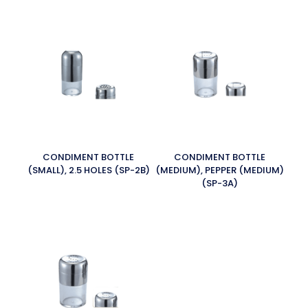
CONDIMENT BOTTLE
CONDIMENT BOTTLE
(SMALL), 2.5 HOLES (SP-2B)
(MEDIUM), PEPPER (MEDIUM)
(SP-3A)