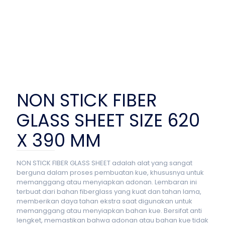
NON STICK FIBER
GLASS SHEET SIZE 620
X 390 MM
NON STICK FIBER GLASS SHEET adalah alat yang sangat
berguna dalam proses pembuatan kue, khususnya untuk
memanggang atau menyiapkan adonan. Lembaran ini
terbuat dari bahan fiberglass yang kuat dan tahan lama,
memberikan daya tahan ekstra saat digunakan untuk
memanggang atau menyiapkan bahan kue. Bersifat anti
lengket, memastikan bahwa adonan atau bahan kue tidak