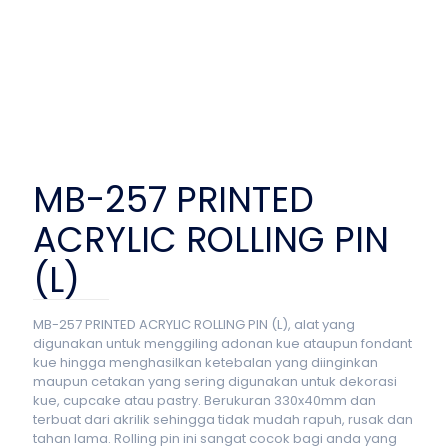
MB-257 PRINTED
ACRYLIC ROLLING PIN
(L)
MB-257 PRINTED ACRYLIC ROLLING PIN (L), alat yang
digunakan untuk menggiling adonan kue ataupun fondant
kue hingga menghasilkan ketebalan yang diinginkan
maupun cetakan yang sering digunakan untuk dekorasi
kue, cupcake atau pastry. Berukuran 330x40mm dan
terbuat dari akrilik sehingga tidak mudah rapuh, rusak dan
tahan lama. Rolling pin ini sangat cocok bagi anda yang