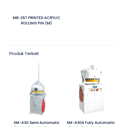
MB-257 PRINTED ACRYLIC
ROLLING PIN (M)
Produk Terkait
SM-430 Semi Automatic
SM-430A Fully Automatic