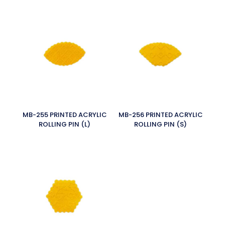
MB-255 PRINTED ACRYLIC
MB-256 PRINTED ACRYLIC
ROLLING PIN (L)
ROLLING PIN (S)