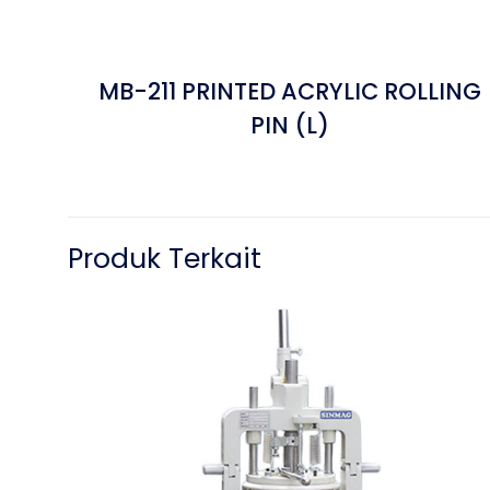
MB-211 PRINTED ACRYLIC ROLLING
PIN (L)
Produk Terkait