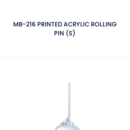
MB-216 PRINTED ACRYLIC ROLLING
PIN (S)