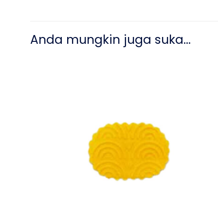
Anda mungkin juga suka…