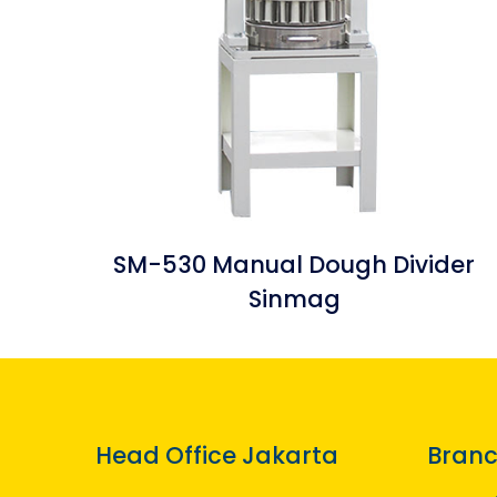
SM-530 Manual Dough Divider
Sinmag
Head Office Jakarta
Branc