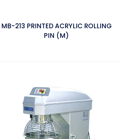
MB-213 PRINTED ACRYLIC ROLLING
PIN (M)