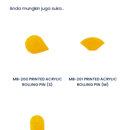
Anda mungkin juga suka…
MB-200 PRINTED ACRYLIC
MB-201 PRINTED ACRYLIC
ROLLING PIN (S)
ROLLING PIN (M)