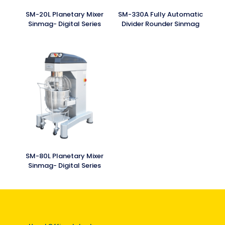
SM-20L Planetary Mixer
SM-330A Fully Automatic
Sinmag- Digital Series
Divider Rounder Sinmag
SM-80L Planetary Mixer
Sinmag- Digital Series