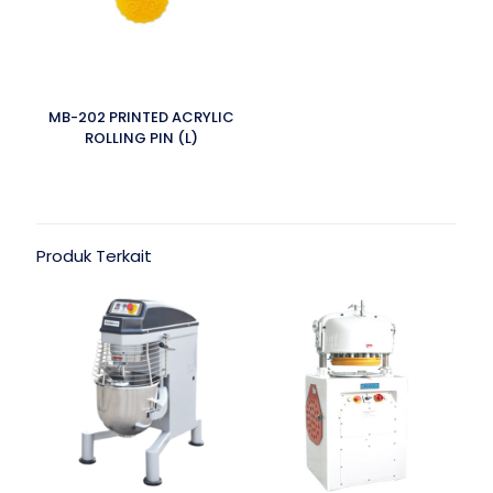
MB-202 PRINTED ACRYLIC
ROLLING PIN (L)
Produk Terkait