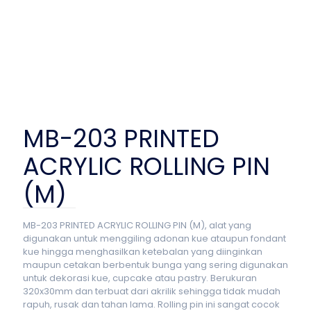
MB-203 PRINTED
ACRYLIC ROLLING PIN
(M)
MB-203 PRINTED ACRYLIC ROLLING PIN (M), alat yang
digunakan untuk menggiling adonan kue ataupun fondant
kue hingga menghasilkan ketebalan yang diinginkan
maupun cetakan berbentuk bunga yang sering digunakan
untuk dekorasi kue, cupcake atau pastry. Berukuran
320x30mm dan terbuat dari akrilik sehingga tidak mudah
rapuh, rusak dan tahan lama. Rolling pin ini sangat cocok