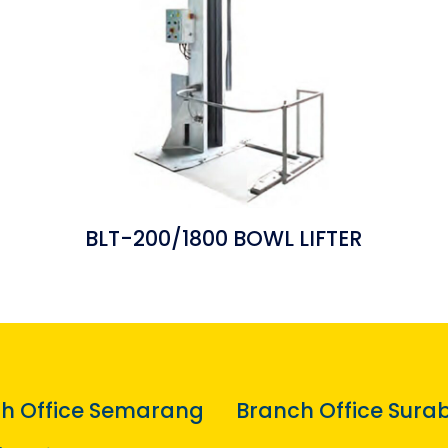
BLT-200/1800 BOWL LIFTER
h Office Semarang
Branch Office Sura