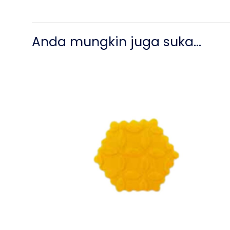
Anda mungkin juga suka…