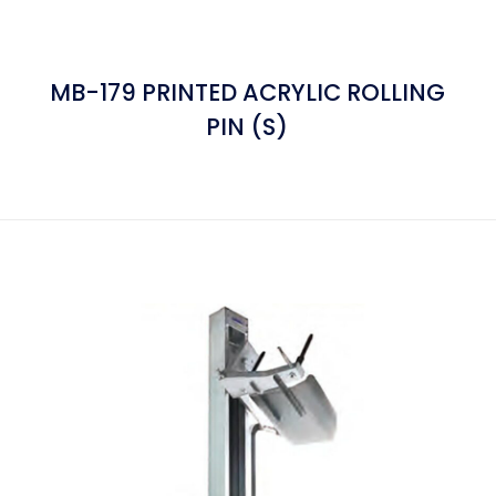
MB-179 PRINTED ACRYLIC ROLLING
PIN (S)