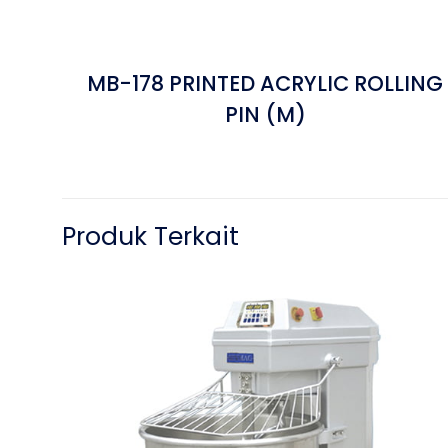
MB-178 PRINTED ACRYLIC ROLLING
PIN (M)
Produk Terkait