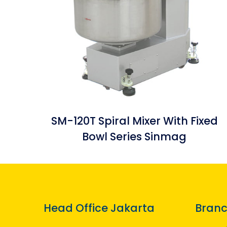
SM-120T Spiral Mixer With Fixed
Bowl Series Sinmag
Head Office Jakarta
Branc