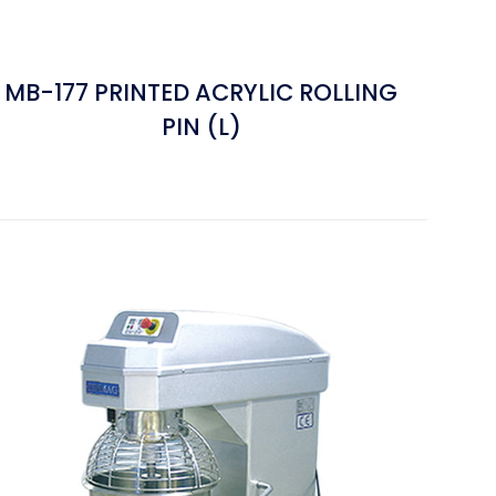
MB-177 PRINTED ACRYLIC ROLLING
PIN (L)