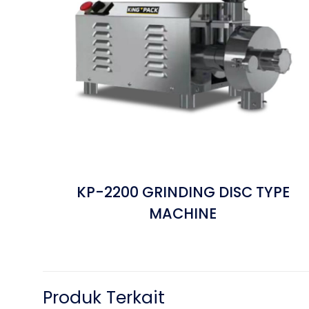
KP-2200 GRINDING DISC TYPE
MACHINE
Produk Terkait