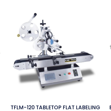
TFLM-120 TABLETOP FLAT LABELING