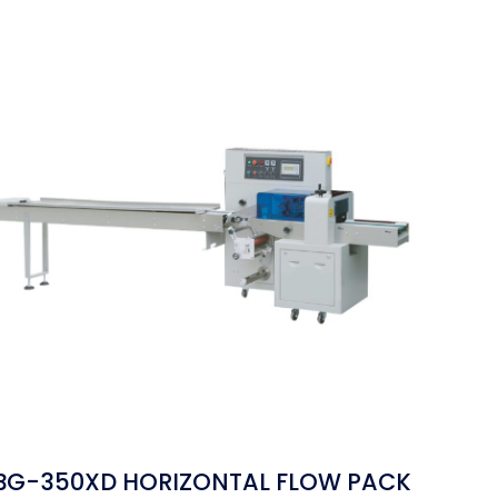
BG-350XD HORIZONTAL FLOW PACK