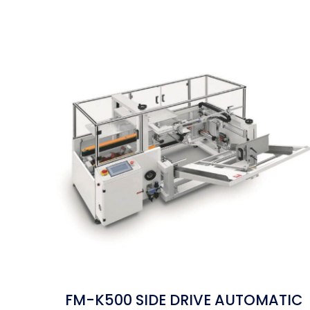
FM-K500 SIDE DRIVE AUTOMATIC