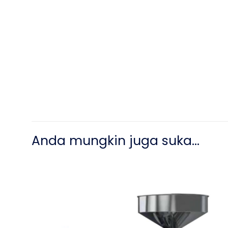
Anda mungkin juga suka…