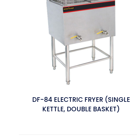
DF-84 ELECTRIC FRYER (SINGLE
KETTLE, DOUBLE BASKET)