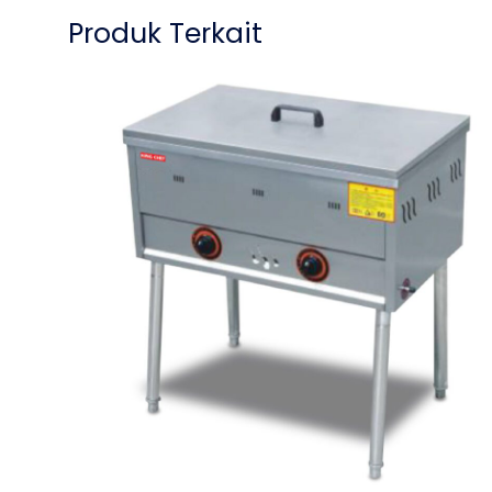
Produk Terkait