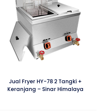
Jual Fryer HY-78 2 Tangki +
Keranjang – Sinar Himalaya