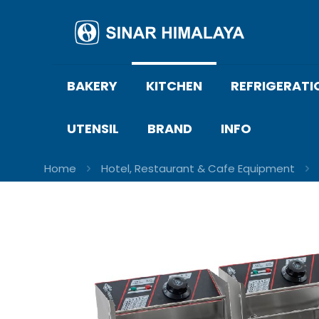
BAKERY
KITCHEN
REFRIGERATI
UTENSIL
BRAND
INFO
Home
Hotel, Restaurant & Cafe Equipment