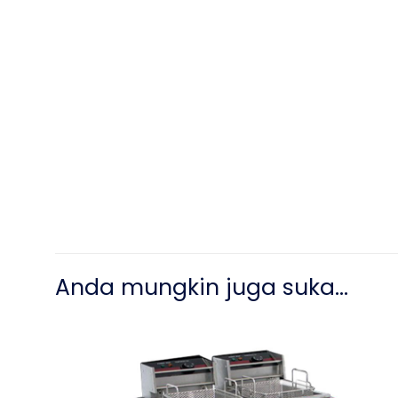
Anda mungkin juga suka…