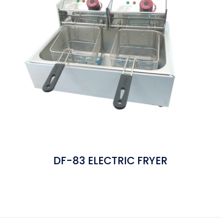
DF-83 ELECTRIC FRYER