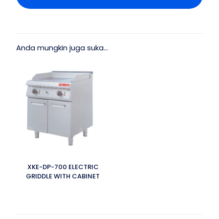
Anda mungkin juga suka…
XKE-DP-700 ELECTRIC
GRIDDLE WITH CABINET