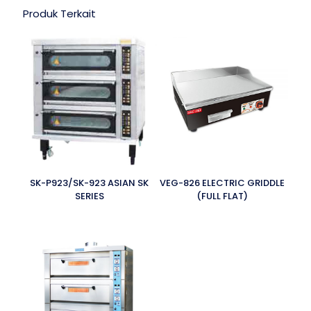
Produk Terkait
SK-P923/SK-923 ASIAN SK
VEG-826 ELECTRIC GRIDDLE
SERIES
(FULL FLAT)