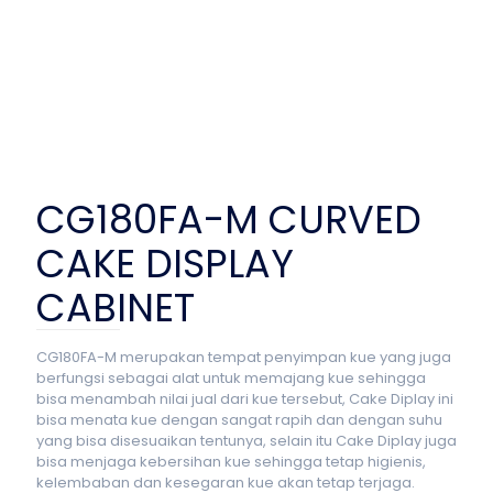
CG180FA-M CURVED
CAKE DISPLAY
CABINET
CG180FA-M merupakan tempat penyimpan kue yang juga
berfungsi sebagai alat untuk memajang kue sehingga
bisa menambah nilai jual dari kue tersebut, Cake Diplay ini
bisa menata kue dengan sangat rapih dan dengan suhu
yang bisa disesuaikan tentunya, selain itu Cake Diplay juga
bisa menjaga kebersihan kue sehingga tetap higienis,
kelembaban dan kesegaran kue akan tetap terjaga.