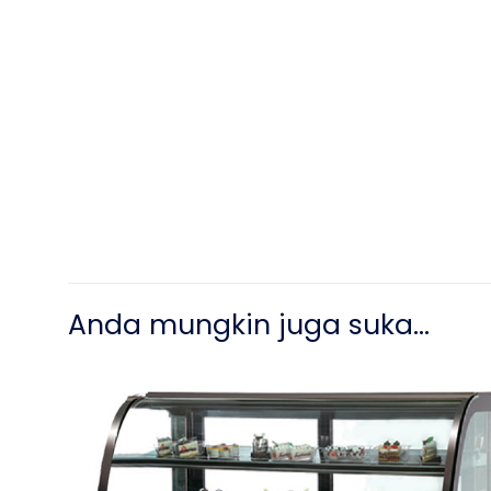
Anda mungkin juga suka…