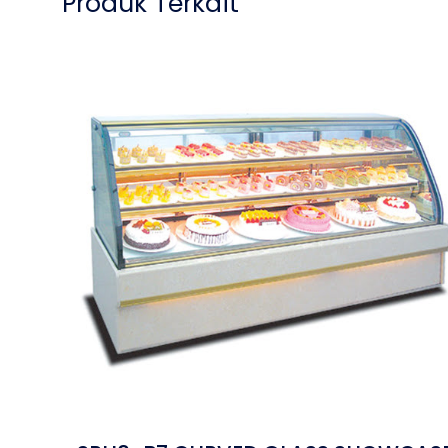
Produk Terkait