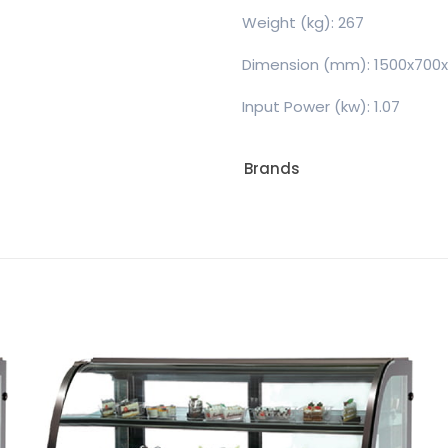
Weight (kg): 267
Dimension (mm): 1500x700x
Input Power (kw): 1.07
Brands