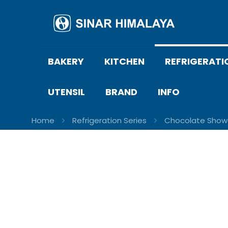
BAKERY
KITCHEN
REFRIGERATI
UTENSIL
BRAND
INFO
Home
Refrigeration Series
Chocolate Sho