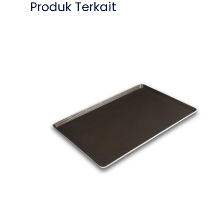
Produk Terkait