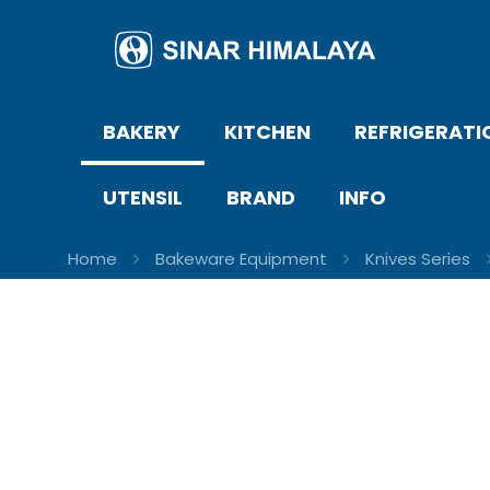
BAKERY
KITCHEN
REFRIGERATI
UTENSIL
BRAND
INFO
Home
Bakeware Equipment
Knives Series