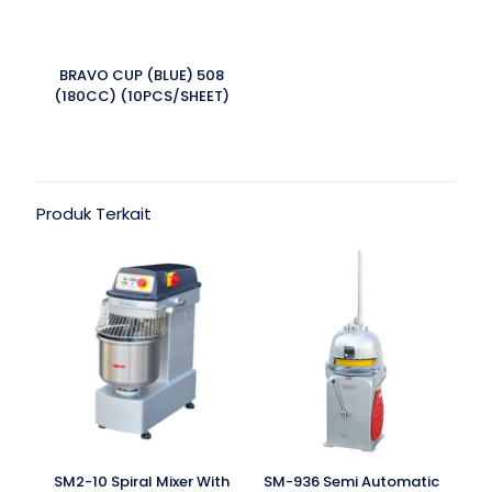
BRAVO CUP (BLUE) 508
(180CC) (10PCS/SHEET)
Produk Terkait
SM2-10 Spiral Mixer With
SM-936 Semi Automatic