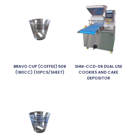
BRAVO CUP (COFFEE) 508
SHM-CCD-06 DUAL USE
(180CC) (10PCS/SHEET)
COOKIES AND CAKE
DEPOSITOR