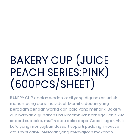
BAKERY CUP (JUICE
PEACH SERIES:PINK)
(600PCS/SHEET)
BAKERY CUP adalah wadah kecil yang digunakan untuk
menampung porsi individual. Memiliki desain yang
beragam dengan warna dan pola yang menarik. Bakery
cup banyak digunakan untuk membuat berbagai jenis kue
seperti cupcake, muffin atau cake pops. Cocok juga untuk
kafe yang menyajikan dessert seperti pudding, mousse
atau mini cake. Restoran yang menyajikan makanan