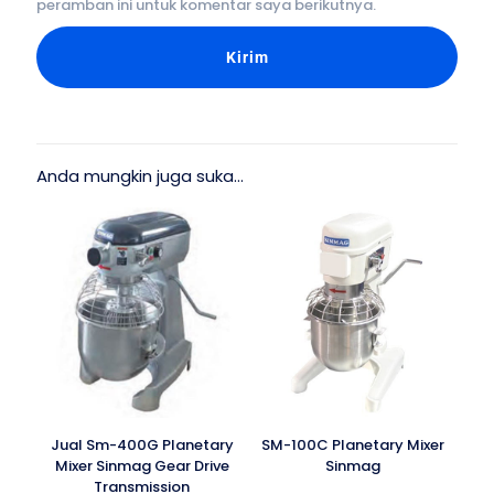
peramban ini untuk komentar saya berikutnya.
Anda mungkin juga suka…
Jual Sm-400G Planetary
SM-100C Planetary Mixer
Mixer Sinmag Gear Drive
Sinmag
Transmission