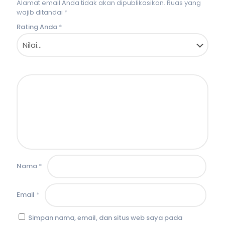
Alamat email Anda tidak akan dipublikasikan.
Ruas yang
wajib ditandai
*
Rating Anda
*
Nama
*
Email
*
Simpan nama, email, dan situs web saya pada