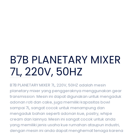
B7B PLANETARY MIXER
7L, 220V, 50HZ
B7B PLANETARY MIXER 7L, 220V, 50HZ adalah mesin
planetary mixer yang penggeraknya menggunakan gear
transmission. Mesin ini dapat digunakan untuk mengaduk
adonan roti dan cake, juga memiliki kapasitas bowl
sampai 7L, sangat cocok untuk menampung dan
mengaduk bahan seperti adonan kue, pastry, whipe
cream dan lainnya. Mesin ini sangat cocok untuk anda
yang memiliki jenis usaha kue rumahan ataupun industri,
dengan mesin ini anda dapat menghemat tenaga karena