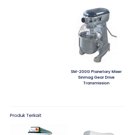
SM-200G Planetary Mixer
Sinmag Gear Drive
Transmission
Produk Terkait