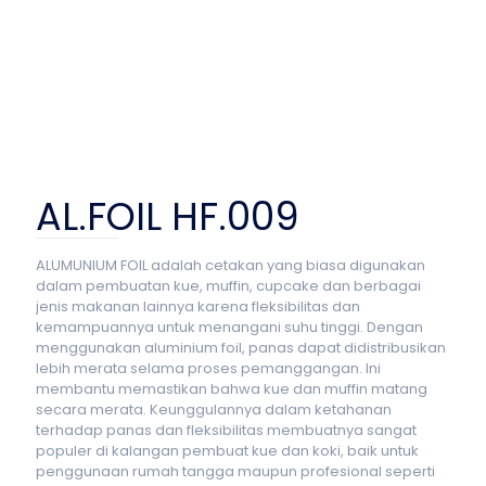
AL.FOIL HF.009
ALUMUNIUM FOIL adalah cetakan yang biasa digunakan
dalam pembuatan kue, muffin, cupcake dan berbagai
jenis makanan lainnya karena fleksibilitas dan
kemampuannya untuk menangani suhu tinggi. Dengan
menggunakan aluminium foil, panas dapat didistribusikan
lebih merata selama proses pemanggangan. Ini
membantu memastikan bahwa kue dan muffin matang
secara merata. Keunggulannya dalam ketahanan
terhadap panas dan fleksibilitas membuatnya sangat
populer di kalangan pembuat kue dan koki, baik untuk
penggunaan rumah tangga maupun profesional seperti