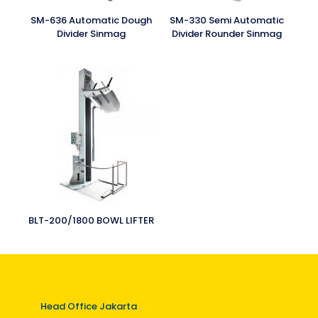
SM-636 Automatic Dough
SM-330 Semi Automatic
Divider Sinmag
Divider Rounder Sinmag
BLT-200/1800 BOWL LIFTER
Head Office Jakarta