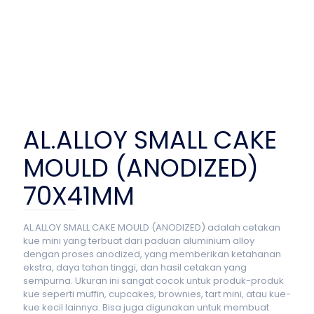
AL.ALLOY SMALL CAKE
MOULD (ANODIZED)
70X41MM
AL.ALLOY SMALL CAKE MOULD (ANODIZED) adalah cetakan
kue mini yang terbuat dari paduan aluminium alloy
dengan proses anodized, yang memberikan ketahanan
ekstra, daya tahan tinggi, dan hasil cetakan yang
sempurna. Ukuran ini sangat cocok untuk produk-produk
kue seperti muffin, cupcakes, brownies, tart mini, atau kue-
kue kecil lainnya. Bisa juga digunakan untuk membuat