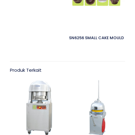
SN6256 SMALL CAKE MOULD
Produk Terkait