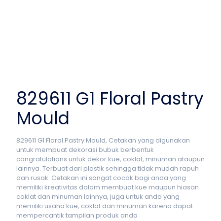
829611 G1 Floral Pastry
Mould
829611 G1 Floral Pastry Mould, Cetakan yang digunakan
untuk membuat dekorasi bubuk berbentuk
congratulations untuk dekor kue, coklat, minuman ataupun
lainnya. Terbuat dari plastik sehingga tidak mudah rapuh
dan rusak. Cetakan ini sangat cocok bagi anda yang
memiliki kreativitas dalam membuat kue maupun hiasan
coklat dan minuman lainnya, juga untuk anda yang
memiliki usaha kue, coklat dan minuman karena dapat
mempercantik tampilan produk anda