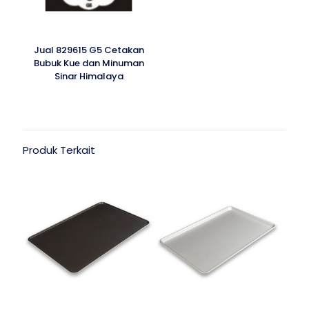
Jual 829615 G5 Cetakan
Bubuk Kue dan Minuman
Sinar Himalaya
Produk Terkait