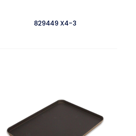
829449 X4-3