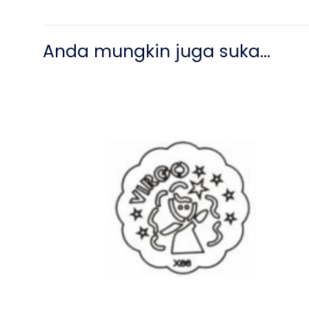
Anda mungkin juga suka…