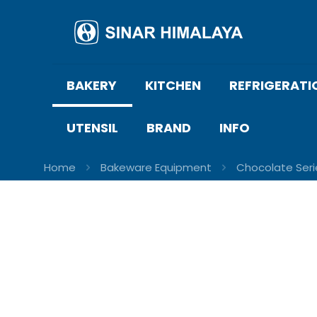
BAKERY
KITCHEN
REFRIGERATI
UTENSIL
BRAND
INFO
Home
Bakeware Equipment
Chocolate Seri