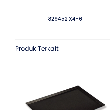
829452 X4-6
Produk Terkait