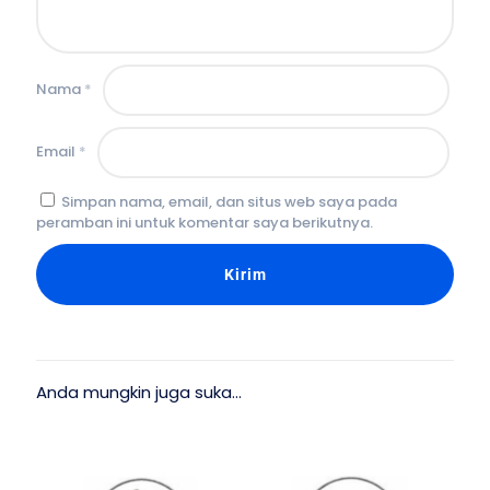
Nama
*
Email
*
Simpan nama, email, dan situs web saya pada
peramban ini untuk komentar saya berikutnya.
Anda mungkin juga suka…