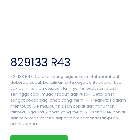
829133 R43
829133 R43, Cetakan yang digunakan untuk membuat
dekorasi bubuk bertulisan torta yogurt untuk dekor kue,
coklat, minuman ataupun lainnya. Terbuat dari plastik
sehingga tidak mudah rapuh dan rusak. Cetakan ini
sangat cocok bagi anda yang memiliki kreativitas dalam
membuat kue maupun hiasan coklat dan minuman
lainnya, juga untuk anda yang memiliki usaha kue, coklat
dan minuman karena dapat mempercantik tampilan
produk anda