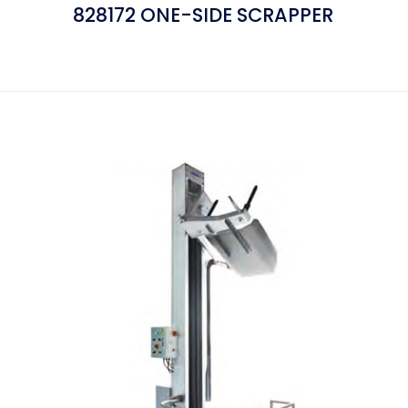
828172 ONE-SIDE SCRAPPER