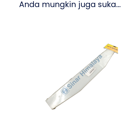
Anda mungkin juga suka…