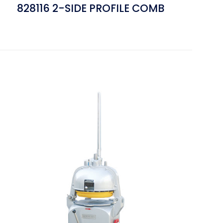
828116 2-SIDE PROFILE COMB