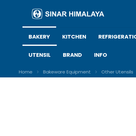
BAKERY
KITCHEN
REFRIGERATI
UTENSIL
BRAND
INFO
Home
Bakeware Equipment
Other Utensils