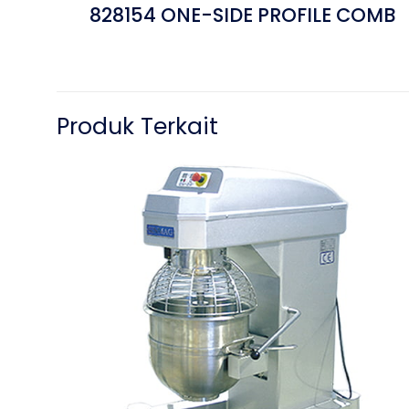
828154 ONE-SIDE PROFILE COMB
Produk Terkait