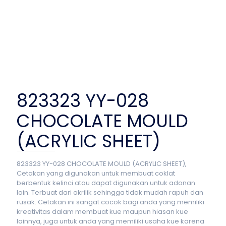
823323 YY-028
CHOCOLATE MOULD
(ACRYLIC SHEET)
823323 YY-028 CHOCOLATE MOULD (ACRYLIC SHEET),
Cetakan yang digunakan untuk membuat coklat
berbentuk kelinci atau dapat digunakan untuk adonan
lain. Terbuat dari akrilik sehingga tidak mudah rapuh dan
rusak. Cetakan ini sangat cocok bagi anda yang memiliki
kreativitas dalam membuat kue maupun hiasan kue
lainnya, juga untuk anda yang memiliki usaha kue karena