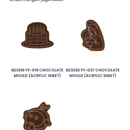
823316 YY-016 CHOCOLATE
823332 YY-037 CHOCOLATE
MOULD (ACRYLIC SHEET)
MOULD (ACRYLIC SHEET)