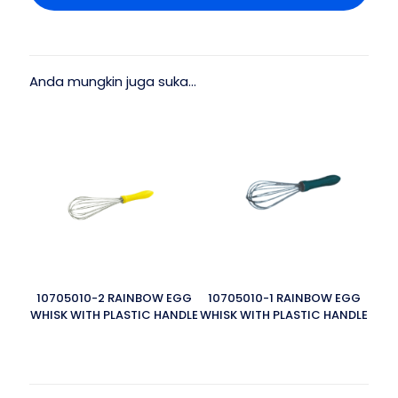
Anda mungkin juga suka…
10705010-2 RAINBOW EGG
10705010-1 RAINBOW EGG
WHISK WITH PLASTIC HANDLE
WHISK WITH PLASTIC HANDLE