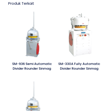
Produk Terkait
SM-936 Semi Automatic
SM-330A Fully Automatic
Divider Rounder Sinmag
Divider Rounder Sinmag