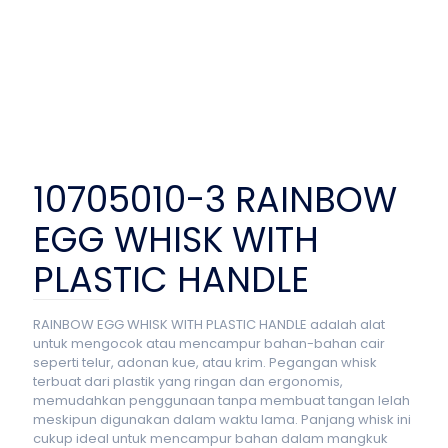
10705010-3 RAINBOW
EGG WHISK WITH
PLASTIC HANDLE
RAINBOW EGG WHISK WITH PLASTIC HANDLE adalah alat
untuk mengocok atau mencampur bahan-bahan cair
seperti telur, adonan kue, atau krim. Pegangan whisk
terbuat dari plastik yang ringan dan ergonomis,
memudahkan penggunaan tanpa membuat tangan lelah
meskipun digunakan dalam waktu lama. Panjang whisk ini
cukup ideal untuk mencampur bahan dalam mangkuk