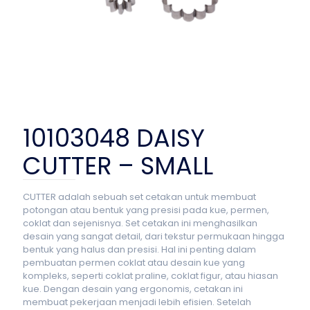
10103048 DAISY
CUTTER – SMALL
CUTTER adalah sebuah set cetakan untuk membuat
potongan atau bentuk yang presisi pada kue, permen,
coklat dan sejenisnya. Set cetakan ini menghasilkan
desain yang sangat detail, dari tekstur permukaan hingga
bentuk yang halus dan presisi. Hal ini penting dalam
pembuatan permen coklat atau desain kue yang
kompleks, seperti coklat praline, coklat figur, atau hiasan
kue. Dengan desain yang ergonomis, cetakan ini
membuat pekerjaan menjadi lebih efisien. Setelah