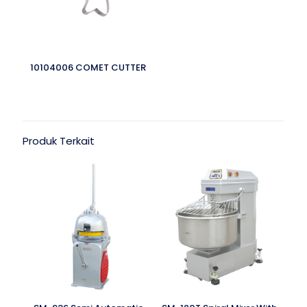
10104006 COMET CUTTER
Produk Terkait