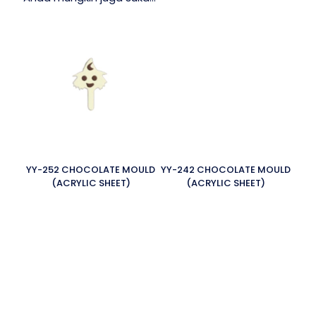
YY-252 CHOCOLATE MOULD
YY-242 CHOCOLATE MOULD
(ACRYLIC SHEET)
(ACRYLIC SHEET)