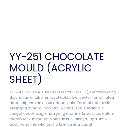
YY-251 CHOCOLATE
MOULD (ACRYLIC
SHEET)
YY-251 CHOCOLATE MOULD (ACRYLIC SHEET), Cetakan yang
digunakan untuk membuat coklat berbentuk rumah atau
dapat digunakan untuk adonan lain. Terbuat dari akrilik
sehingga tidak mudah rapuh dan rusak. Cetakan ini
sangat cocok bagi anda yang memiliki kreativitas dalam
membuat kue maupun hiasan kue lainnya, juga untuk
anda yang memiliki usaha kue karena dapat