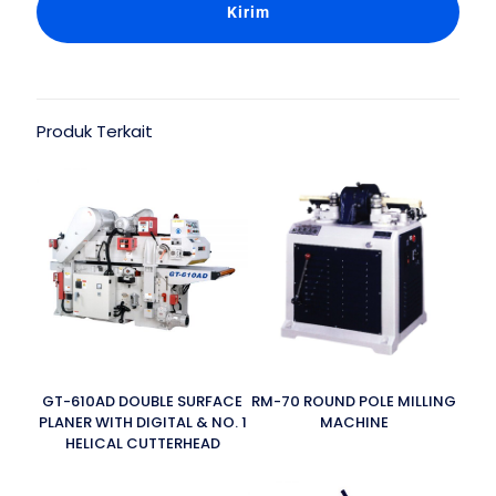
Produk Terkait
GT-610AD DOUBLE SURFACE
RM-70 ROUND POLE MILLING
PLANER WITH DIGITAL & NO. 1
MACHINE
HELICAL CUTTERHEAD