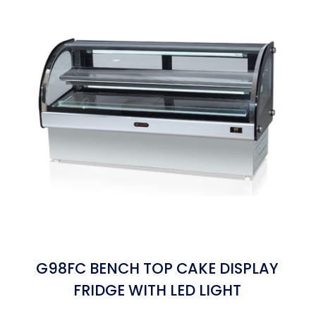
G98FC BENCH TOP CAKE DISPLAY
FRIDGE WITH LED LIGHT