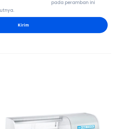
pada peramban ini
utnya.