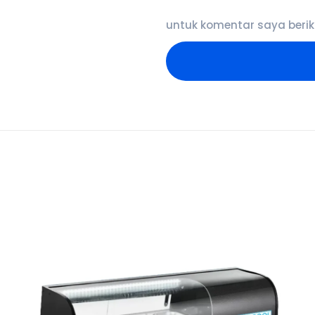
untuk komentar saya berik