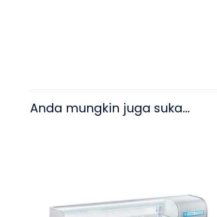
Anda mungkin juga suka…