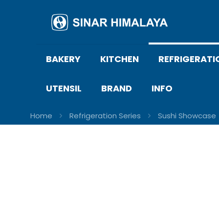
BAKERY
KITCHEN
REFRIGERATI
UTENSIL
BRAND
INFO
Home
Refrigeration Series
Sushi Showcase