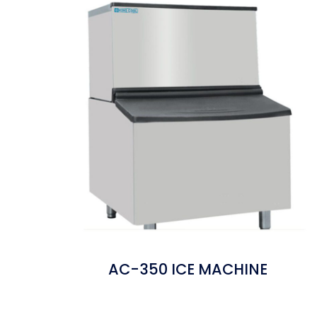
AC-350 ICE MACHINE