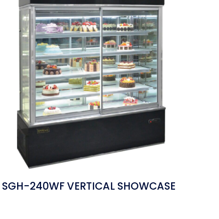
SGH-240WF VERTICAL SHOWCASE