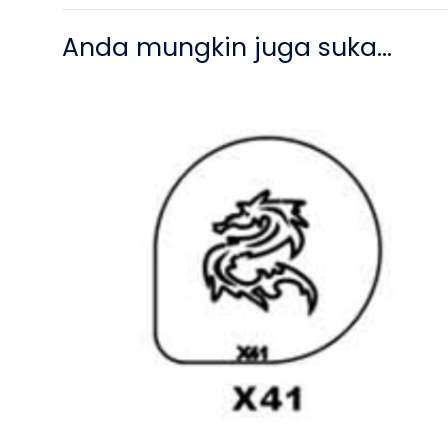
Anda mungkin juga suka…