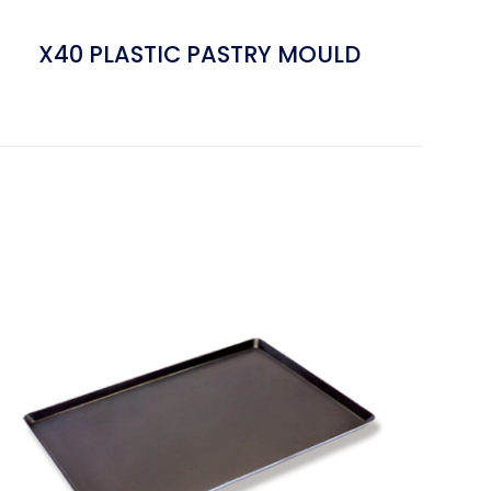
X40 PLASTIC PASTRY MOULD