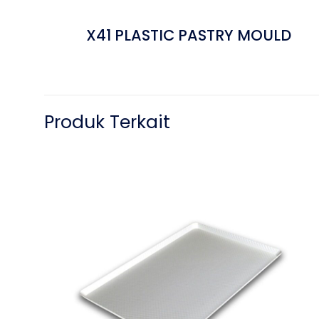
X41 PLASTIC PASTRY MOULD
Produk Terkait