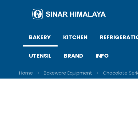
BAKERY
KITCHEN
REFRIGERATI
UTENSIL
BRAND
INFO
Home
Bakeware Equipment
Chocolate Seri