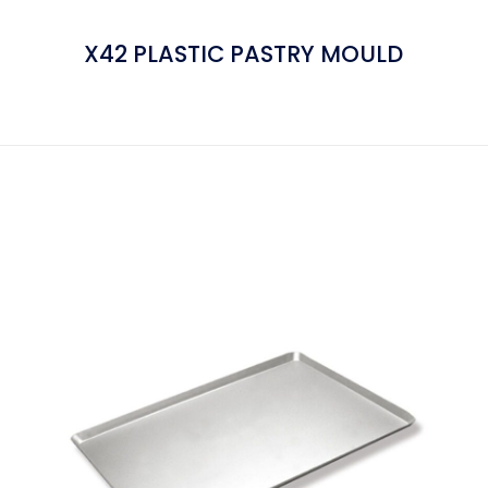
X42 PLASTIC PASTRY MOULD