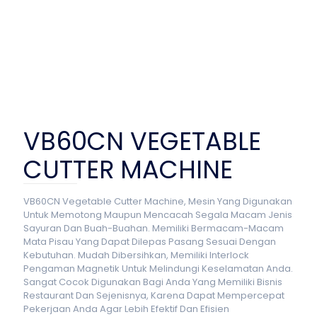
VB60CN VEGETABLE
CUTTER MACHINE
VB60CN Vegetable Cutter Machine, Mesin Yang Digunakan
Untuk Memotong Maupun Mencacah Segala Macam Jenis
Sayuran Dan Buah-Buahan. Memiliki Bermacam-Macam
Mata Pisau Yang Dapat Dilepas Pasang Sesuai Dengan
Kebutuhan. Mudah Dibersihkan, Memiliki Interlock
Pengaman Magnetik Untuk Melindungi Keselamatan Anda.
Sangat Cocok Digunakan Bagi Anda Yang Memiliki Bisnis
Restaurant Dan Sejenisnya, Karena Dapat Mempercepat
Pekerjaan Anda Agar Lebih Efektif Dan Efisien