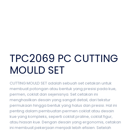
TPC2069 PC CUTTING
MOULD SET
CUTTING MOULD SET adalah sebuah set cetakan untuk
membuat potongan atau bentuk yang presisi pada kue,
permen, coklat dan sejenisnya. Set cetakan ini
menghasilkan desain yang sangat detail, dari tekstur
permukaan hingga bentuk yang halus dan presisi. Hal ini
penting dalam pembuatan permen coklat atau desain
kue yang kompleks, seperti coklat praline, coklat figur,
atau hiasan kue. Dengan desain yang ergonomis, cetakan
ini membuat pekerjaan menjadi lebih efisien. Setelah