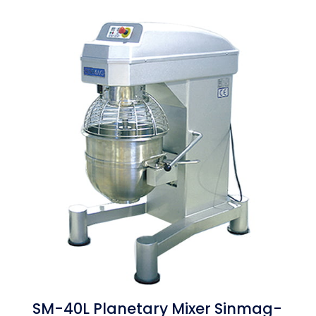
SM-40L Planetary Mixer Sinmag-