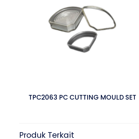
TPC2063 PC CUTTING MOULD SET
Produk Terkait