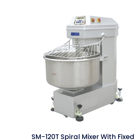
SM-120T Spiral Mixer With Fixed