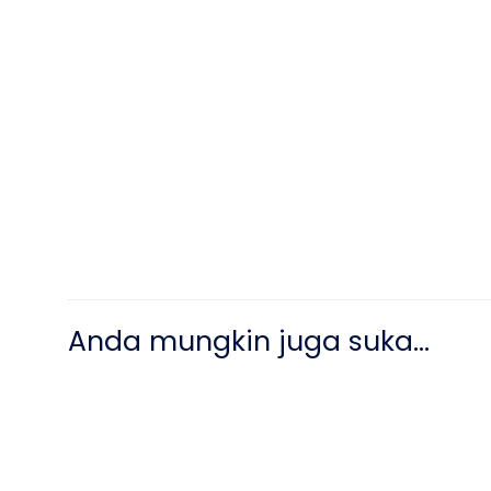
Anda mungkin juga suka…