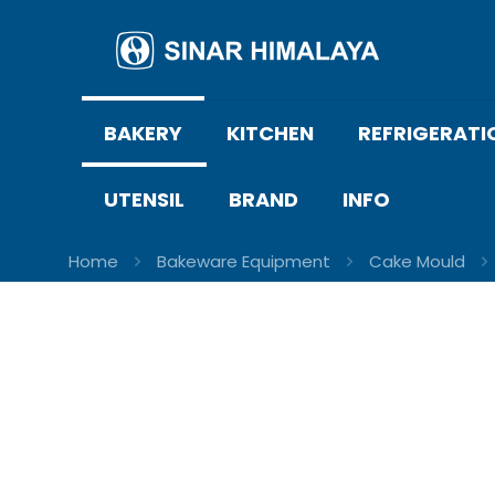
BAKERY
KITCHEN
REFRIGERATI
UTENSIL
BRAND
INFO
Home
Bakeware Equipment
Cake Mould