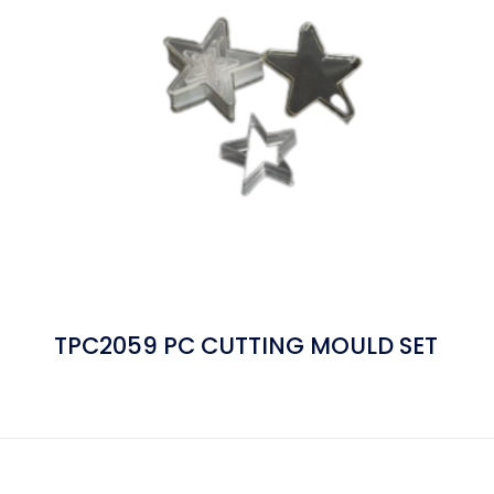
TPC2059 PC CUTTING MOULD SET