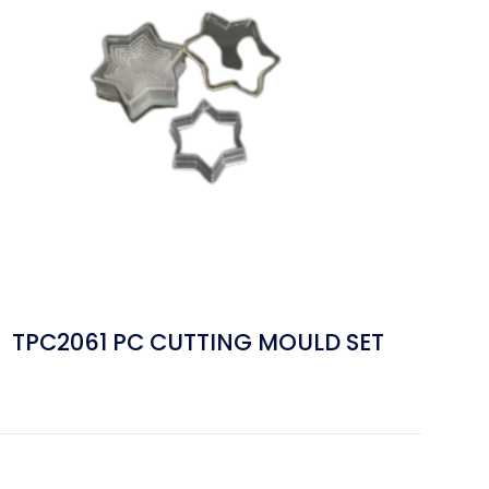
TPC2061 PC CUTTING MOULD SET