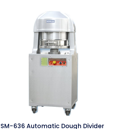
SM-636 Automatic Dough Divider