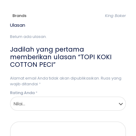
Brands
King Baker
Ulasan
Belum ada ulasan.
Jadilah yang pertama
memberikan ulasan “TOPI KOKI
COTTON PECI”
Alamat email Anda tidak akan dipublikasikan.
Ruas yang
wajib ditandai
*
Rating Anda
*