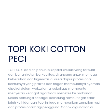
TOPI KOKI COTTON
PECI
TOPI KOKI adalah penutup kepala khusus yang terbuat
dari bahan katun berkualitas, dirancang untuk menjaga
kebersihan dan higienitas di area dapur profesional.
Bentuknya yang praktis dan ringan membuatnya nyaman
dipakai dalam waktu lama, sekaligus membantu
menyerap keringat agar tidak menetes ke makanan.
Selain berfungsi sebagai pelindung rambut agar tidak
jatuh ke hidangan, topi ini juga memberikan tampilan rapi
dan profesional bagi pengguna. Cocok digunakan di