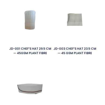
JD-001 CHEF’S HAT 29.5 CM
JD-003 CHEF’S HAT 23.5 CM
— 45GSM PLANT FIBRE
— 45 GSM PLANT FIBRE