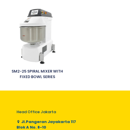
SM2-25 SPIRAL MIXER WITH
FIXED BOWL SERIES
Head Office Jakarta
Jl.Pangeran Jayakarta 117
Blok A No. 8-10