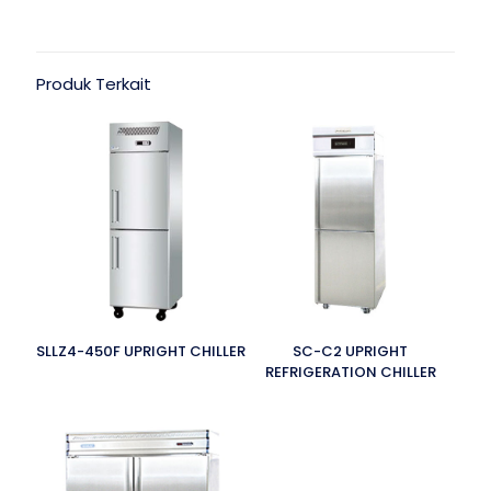
Produk Terkait
SLLZ4-450F UPRIGHT CHILLER
SC-C2 UPRIGHT
REFRIGERATION CHILLER