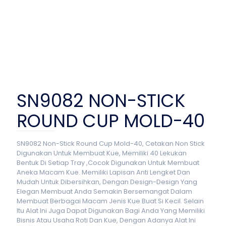
SN9082 NON-STICK
ROUND CUP MOLD-40
SN9082 Non-Stick Round Cup Mold-40, Cetakan Non Stick
Digunakan Untuk Membuat Kue, Memiliki 40 Lekukan
Bentuk Di Setiap Tray ,Cocok Digunakan Untuk Membuat
Aneka Macam Kue. Memiliki Lapisan Anti Lengket Dan
Mudah Untuk Dibersihkan, Dengan Design-Design Yang
Elegan Membuat Anda Semakin Bersemangat Dalam
Membuat Berbagai Macam Jenis Kue Buat Si Kecil. Selain
Itu Alat Ini Juga Dapat Digunakan Bagi Anda Yang Memiliki
Bisnis Atau Usaha Roti Dan Kue, Dengan Adanya Alat Ini