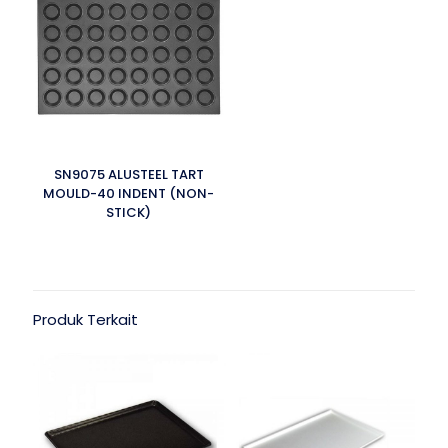
SN9075 ALUSTEEL TART
MOULD-40 INDENT (NON-
STICK)
Produk Terkait