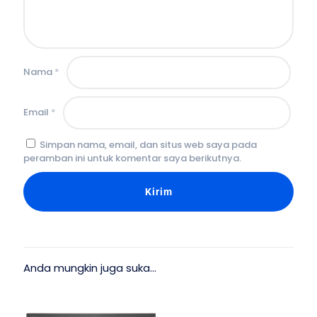
Nama
*
Email
*
Simpan nama, email, dan situs web saya pada
peramban ini untuk komentar saya berikutnya.
Anda mungkin juga suka…