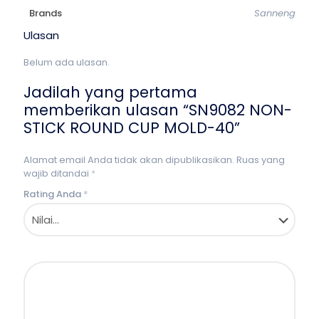
Brands
Sanneng
Ulasan
Belum ada ulasan.
Jadilah yang pertama
memberikan ulasan “SN9082 NON-
STICK ROUND CUP MOLD-40”
Alamat email Anda tidak akan dipublikasikan.
Ruas yang
wajib ditandai
*
Rating Anda
*